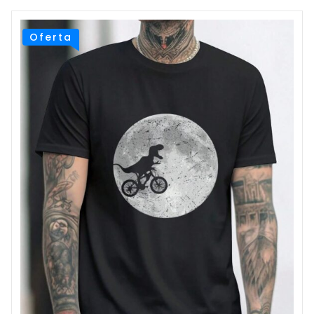
Oferta