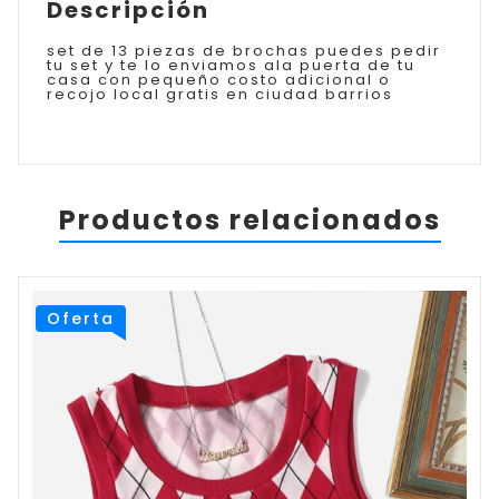
Descripción
set de 13 piezas de brochas puedes pedir
tu set y te lo enviamos ala puerta de tu
casa con pequeño costo adicional o
recojo local gratis en ciudad barrios
Productos relacionados
Oferta